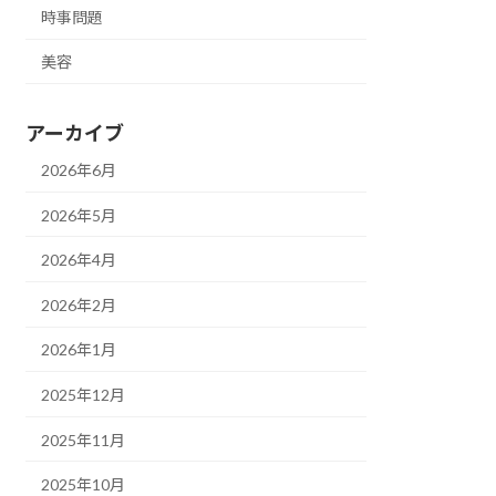
時事問題
美容
アーカイブ
2026年6月
2026年5月
2026年4月
2026年2月
2026年1月
2025年12月
2025年11月
2025年10月