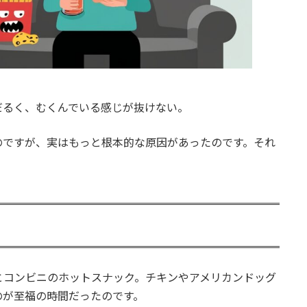
だるく、むくんでいる感じが抜けない。
のですが、実はもっと根本的な原因があったのです。それ
とコンビニのホットスナック。チキンやアメリカンドッグ
のが至福の時間だったのです。