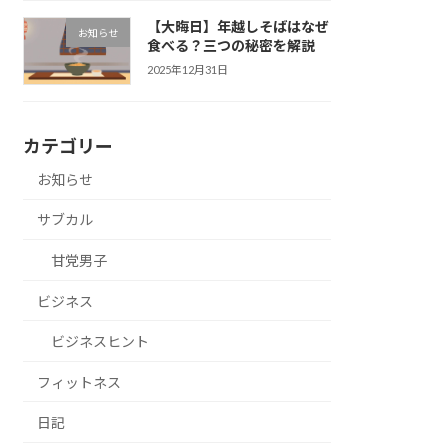
【大晦日】年越しそばはなぜ
お知らせ
食べる？三つの秘密を解説
2025年12月31日
カテゴリー
お知らせ
サブカル
甘党男子
ビジネス
ビジネスヒント
フィットネス
日記