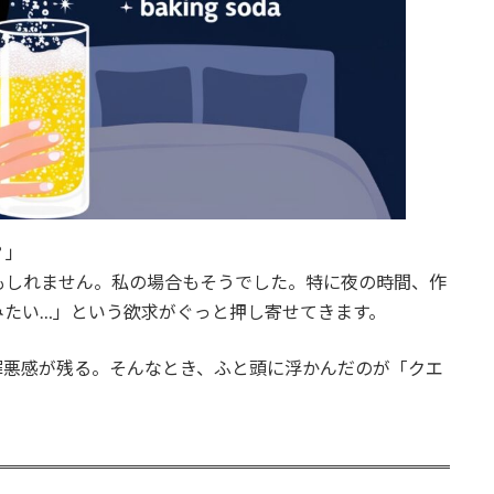
？」
もしれません。私の場合もそうでした。特に夜の時間、作
みたい…」という欲求がぐっと押し寄せてきます。
罪悪感が残る。そんなとき、ふと頭に浮かんだのが「クエ