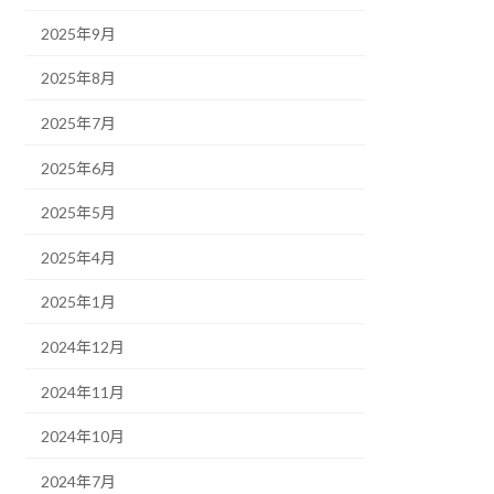
2025年9月
2025年8月
2025年7月
2025年6月
2025年5月
2025年4月
2025年1月
2024年12月
2024年11月
2024年10月
2024年7月