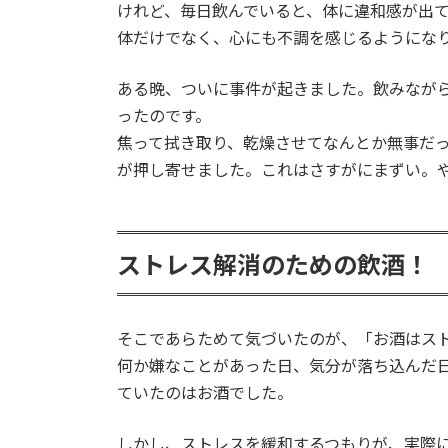
けれど、毎日飲んでいると、体に違和感が出
体だけでなく、心にも不調を感じるようにな
ある晩、ついに事件が起きました。飲みながら
ったのです。
焦って拭き取り、乾燥させてなんとか無事だ
が押し寄せました。これはさすがにまずい。
ストレス解消のための飲酒！
そこであらためて気づいたのが、「お酒はス
何か嫌なことがあった日、気分が落ち込んだ
ていたのはお酒でした。
しかし、ストレスを緩和するつもりが、実際