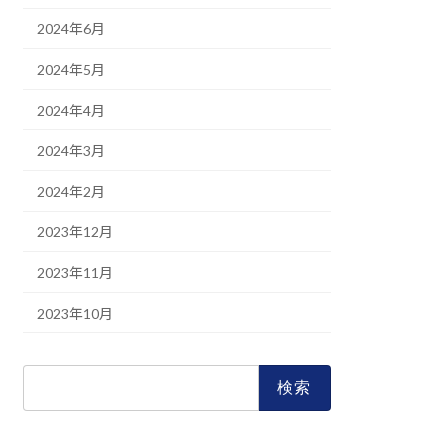
2024年6月
2024年5月
2024年4月
2024年3月
2024年2月
2023年12月
2023年11月
2023年10月
検
索: