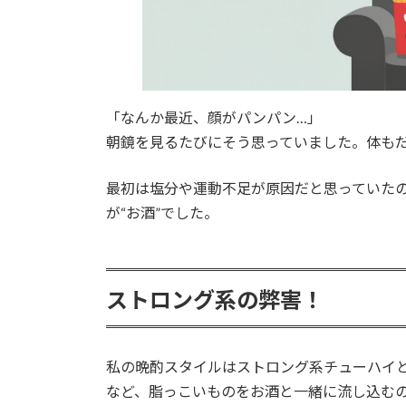
「なんか最近、顔がパンパン…」
朝鏡を見るたびにそう思っていました。体も
最初は塩分や運動不足が原因だと思っていた
が“お酒”でした。
ストロング系の弊害！
私の晩酌スタイルはストロング系チューハイ
など、脂っこいものをお酒と一緒に流し込む