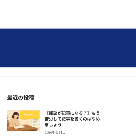
最近の投稿
【雑談が記事になる？】もう
サブカル
苦労して記事を書くのはやめ
ましょう
2026年6月1日