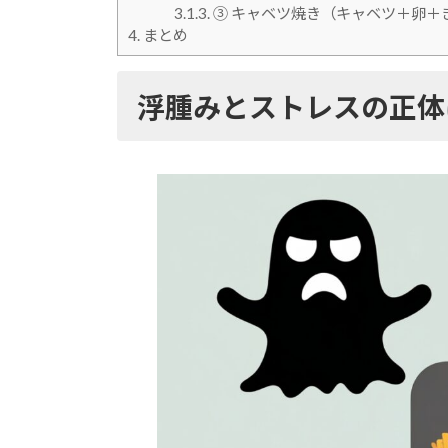
3.1.3.
③ キャベツ焼き（キャベツ＋卵＋
4.
まとめ
浮腫みとストレスの正体