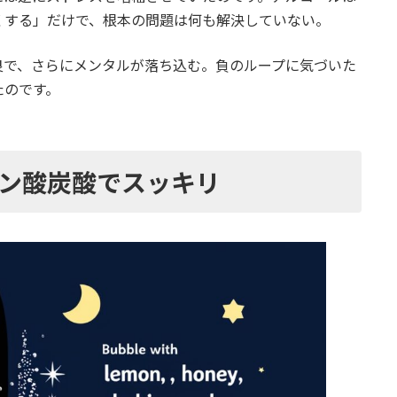
くする」だけで、根本の問題は何も解決していない。
良で、さらにメンタルが落ち込む。負のループに気づいた
たのです。
ン酸炭酸でスッキリ