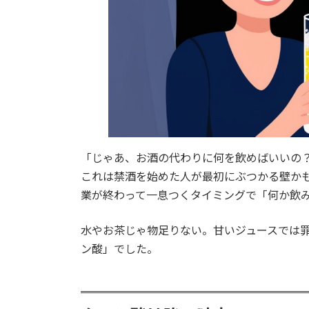
「じゃあ、お酒の代わりに何を飲めばいいの
これは禁酒を始めた人が最初にぶつかる壁か
業が終わって一息つくタイミングで「何か飲
水やお茶じゃ物足りない。甘いジュースでは
ン酸」でした。