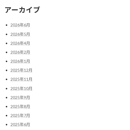
アーカイブ
2026年6月
2026年5月
2026年4月
2026年2月
2026年1月
2025年12月
2025年11月
2025年10月
2025年9月
2025年8月
2025年7月
2025年6月