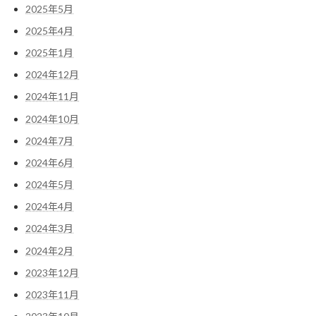
2025年5月
2025年4月
2025年1月
2024年12月
2024年11月
2024年10月
2024年7月
2024年6月
2024年5月
2024年4月
2024年3月
2024年2月
2023年12月
2023年11月