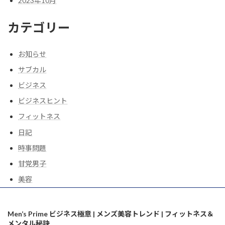
2023年10月
カテゴリー
お知らせ
サブカル
ビジネス
ビジネスヒント
フィットネス
日記
時事問題
甘党男子
美容
Men’s Prime ビジネス極意 | メンズ美容トレンド | フィットネス＆
メンタル秘訣