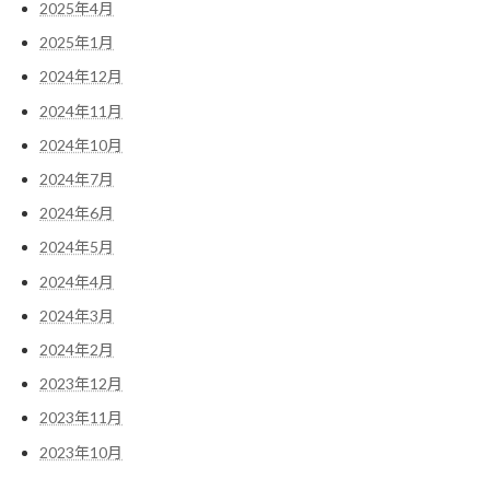
2025年4月
2025年1月
2024年12月
2024年11月
2024年10月
2024年7月
2024年6月
2024年5月
2024年4月
2024年3月
2024年2月
2023年12月
2023年11月
2023年10月