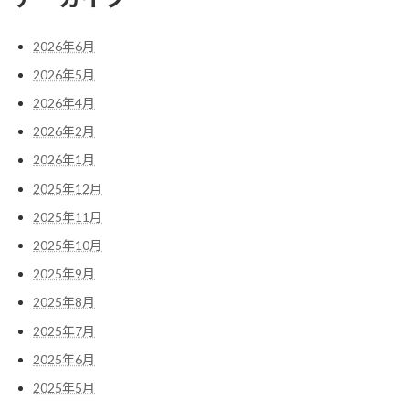
2026年6月
2026年5月
2026年4月
2026年2月
2026年1月
2025年12月
2025年11月
2025年10月
2025年9月
2025年8月
2025年7月
2025年6月
2025年5月