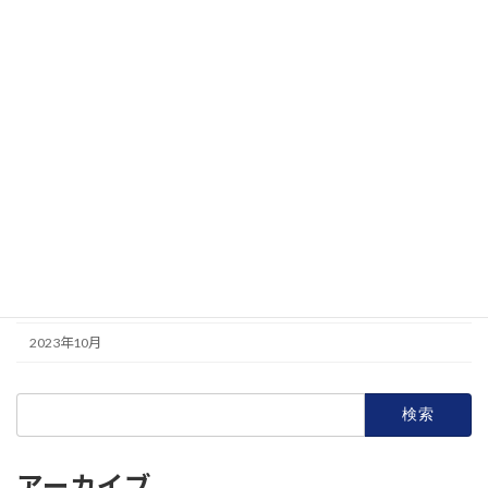
2024年7月
2024年6月
2024年5月
2024年4月
2024年3月
2024年2月
2023年12月
2023年11月
2023年10月
検
索:
アーカイブ