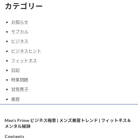
カテゴリー
お知らせ
サブカル
ビジネス
ビジネスヒント
フィットネス
日記
時事問題
甘党男子
美容
Men’s Prime ビジネス極意 | メンズ美容トレンド | フィットネス＆
メンタル秘訣
Contents