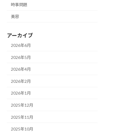
時事問題
美容
アーカイブ
2026年6月
2026年5月
2026年4月
2026年2月
2026年1月
2025年12月
2025年11月
2025年10月