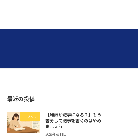
最近の投稿
【雑談が記事になる？】もう
サブカル
苦労して記事を書くのはやめ
ましょう
2026年6月1日