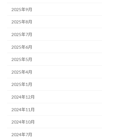
2025年9月
2025年8月
2025年7月
2025年6月
2025年5月
2025年4月
2025年1月
2024年12月
2024年11月
2024年10月
2024年7月