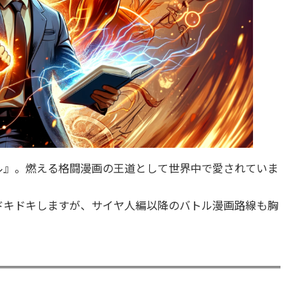
ル』。燃える格闘漫画の王道として世界中で愛されていま
ドキドキしますが、サイヤ人編以降のバトル漫画路線も胸