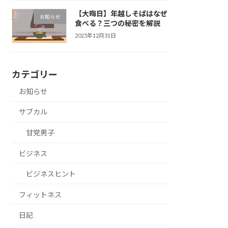
【大晦日】年越しそばはなぜ
お知らせ
食べる？三つの秘密を解説
2025年12月31日
カテゴリー
お知らせ
サブカル
甘党男子
ビジネス
ビジネスヒント
フィットネス
日記