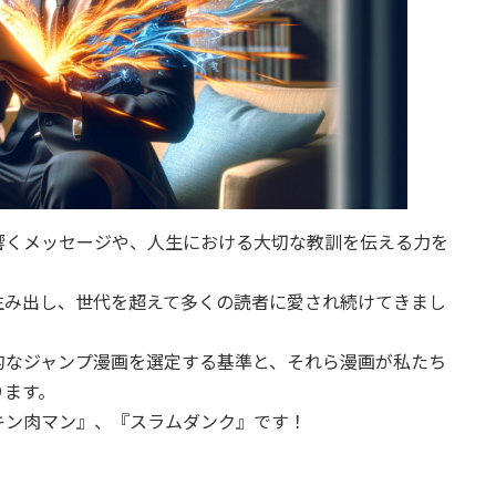
響くメッセージや、人生における大切な教訓を伝える力を
生み出し、世代を超えて多くの読者に愛され続けてきまし
的なジャンプ漫画を選定する基準と、それら漫画が私たち
ります。
キン肉マン』、『スラムダンク』です！