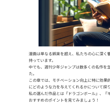
漫画は単なる娯楽を超え、私たちの心に深く
持っています。
中でも、週刊少年ジャンプは数多くの名作を
た。
この章では、モチベーション向上に特に効果
にどのような力を与えてくれるかについて探
私の選んだ作品とは『ドラゴンボール』、『
おすすめのポイントを見てみましょう！