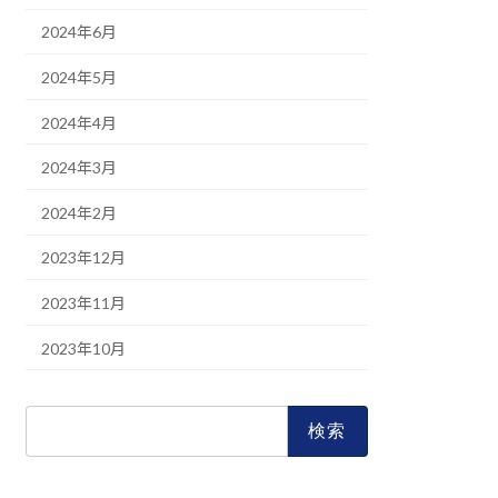
2024年6月
2024年5月
2024年4月
2024年3月
2024年2月
2023年12月
2023年11月
2023年10月
検
索: